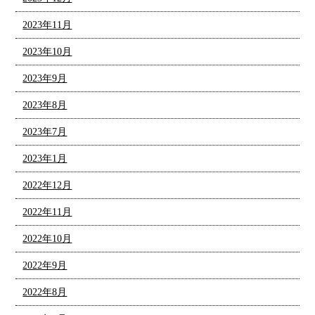
2023年11月
2023年10月
2023年9月
2023年8月
2023年7月
2023年1月
2022年12月
2022年11月
2022年10月
2022年9月
2022年8月