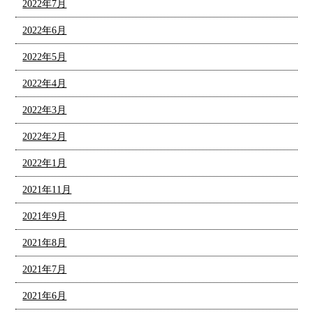
2022年7月
2022年6月
2022年5月
2022年4月
2022年3月
2022年2月
2022年1月
2021年11月
2021年9月
2021年8月
2021年7月
2021年6月