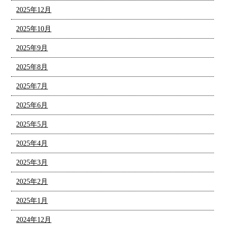
2025年12月
2025年10月
2025年9月
2025年8月
2025年7月
2025年6月
2025年5月
2025年4月
2025年3月
2025年2月
2025年1月
2024年12月