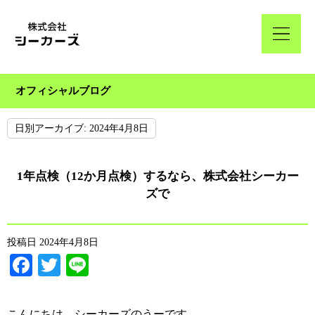
オフィシャルブログ
日別アーカイブ:
2024年4月8日
1年点検（12か月点検）するなら、株式会社シーカー
ズで
投稿日
2024年4月8日
Facebook
Twitter
Line
こんにちは、シーカーズのうーです。