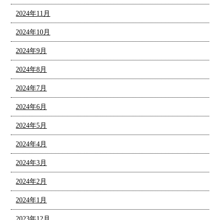
2024年11月
2024年10月
2024年9月
2024年8月
2024年7月
2024年6月
2024年5月
2024年4月
2024年3月
2024年2月
2024年1月
2023年12月