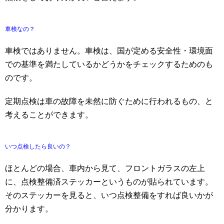
車検なの？
車検ではありません。車検は、国が定める安全性・環境面
での基準を満たしているかどうかをチェックするためのも
のです。
定期点検は車の故障を未然に防ぐために行われるもの、と
考えることができます。
いつ点検したら良いの？
ほとんどの場合、車内から見て、フロントガラスの左上
に、点検整備済ステッカーというものが貼られています。
そのステッカーを見ると、いつ点検整備をすれば良いかが
分かります。