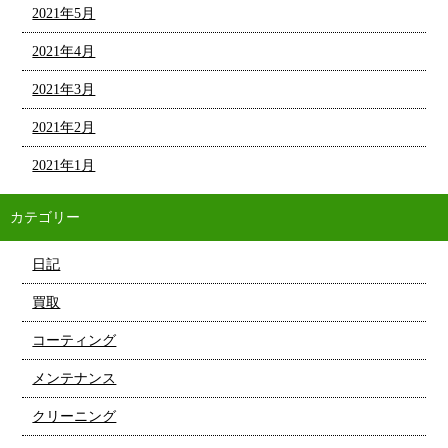
2021年5月
2021年4月
2021年3月
2021年2月
2021年1月
カテゴリー
日記
買取
コーティング
メンテナンス
クリーニング