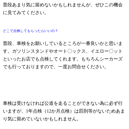
普段あまり気に留めないかもしれませんが、ぜひこの機会
に見てみてください。
どこで点検してもらったらいいの？
普段、車検をお願いしているところが一番良いかと思いま
す。ガソリンスタンドやオート〇ックス、イエロー〇ット
といったお店でも点検してくれます。もちろんシーカーズ
でも行っておりますので、一度お問合せください。
車検は受けなければ公道を走ることができない為に必ず行
いますが、1年点検（12か月点検）は罰則等がないためあま
り気に留めていないかもしれません。