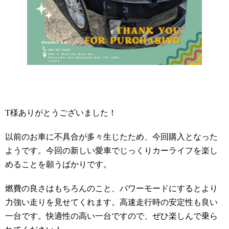
T様ありがとうございました！
以前のお車に不具合が多々生じたため、今回購入となった
ようです。今回の新しい愛車でじっくりカーライフを楽し
めることを願うばかりです。
燃費の良さはもちろんのこと、パワーモードにするとより
力強い走りを見せてくれます。高速走行時の安定性も良い
一台です。快適性の高い一台ですので、ぜひ楽しんで乗ら