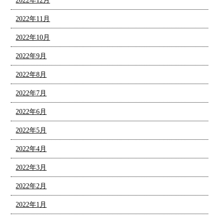
2022年12月
2022年11月
2022年10月
2022年9月
2022年8月
2022年7月
2022年6月
2022年5月
2022年4月
2022年3月
2022年2月
2022年1月