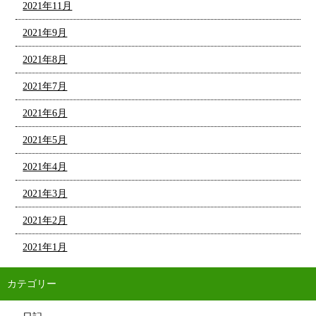
2021年11月
2021年9月
2021年8月
2021年7月
2021年6月
2021年5月
2021年4月
2021年3月
2021年2月
2021年1月
カテゴリー