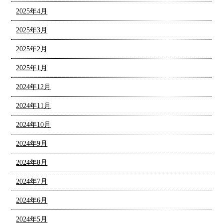
2025年4月
2025年3月
2025年2月
2025年1月
2024年12月
2024年11月
2024年10月
2024年9月
2024年8月
2024年7月
2024年6月
2024年5月