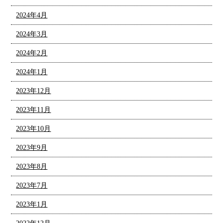
2024年4月
2024年3月
2024年2月
2024年1月
2023年12月
2023年11月
2023年10月
2023年9月
2023年8月
2023年7月
2023年1月