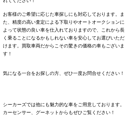
れてください！
お客様のご希望に応じた車探しにも対応しております。ま
た、精度の高い査定による下取りやオートオークションに
よって状態の良い車を仕入れておりますので、これから長
く乗ることになるかもしれない車を安心してお選びいただ
けます。買取車両だからこその驚きの価格の車もございま
す！
気になる一台をお探しの方、ぜひ一度お問合せください！
シーカーズでは他にも魅力的な車をご用意しております。
カーセンサー、グーネットからもぜひご覧ください！