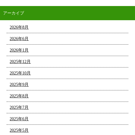
アーカイブ
2026年8月
2026年6月
2026年1月
2025年12月
2025年10月
2025年9月
2025年8月
2025年7月
2025年6月
2025年5月