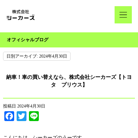
オフィシャルブログ
日別アーカイブ:
2024年4月30日
納車！車の買い替えなら、株式会社シーカーズ【トヨ
タ プリウス】
投稿日
2024年4月30日
Facebook
Twitter
Line
こんにちは、シーカーズのうーです。