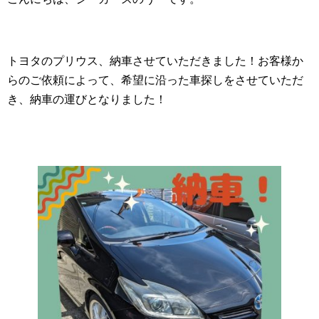
トヨタのプリウス、納車させていただきました！お客様か
らのご依頼によって、希望に沿った車探しをさせていただ
き、納車の運びとなりました！