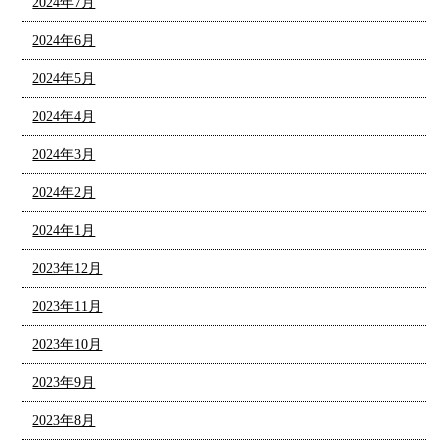
2024年7月
2024年6月
2024年5月
2024年4月
2024年3月
2024年2月
2024年1月
2023年12月
2023年11月
2023年10月
2023年9月
2023年8月