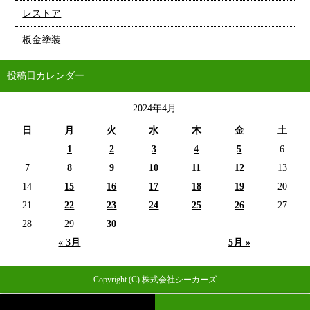
レストア
板金塗装
投稿日カレンダー
2024年4月
日
月
火
水
木
金
土
1
2
3
4
5
6
7
8
9
10
11
12
13
14
15
16
17
18
19
20
21
22
23
24
25
26
27
28
29
30
« 3月
5月 »
Copyright (C) 株式会社シーカーズ