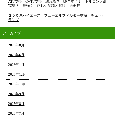
ATF交換 CVTF交換 壊れる？ 嘘？本当？ トルコン太郎
完璧？ 最強？ 正しい知識と解説 過走行
２００系ハイエース フューエルフィルター交換 チェック
ランプ
アーカイブ
2026年8月
2026年6月
2026年1月
2025年12月
2025年10月
2025年9月
2025年8月
2025年7月