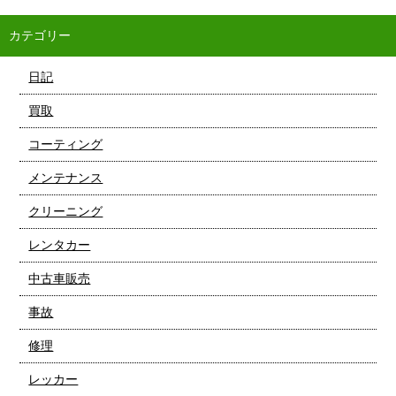
カテゴリー
日記
買取
コーティング
メンテナンス
クリーニング
レンタカー
中古車販売
事故
修理
レッカー