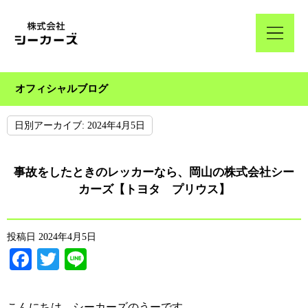
オフィシャルブログ
日別アーカイブ:
2024年4月5日
事故をしたときのレッカーなら、岡山の株式会社シー
カーズ【トヨタ プリウス】
投稿日
2024年4月5日
Facebook
Twitter
Line
こんにちは、シーカーズのうーです。