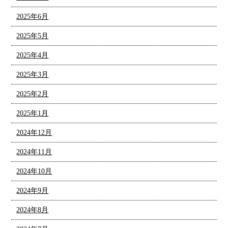
2025年6月
2025年5月
2025年4月
2025年3月
2025年2月
2025年1月
2024年12月
2024年11月
2024年10月
2024年9月
2024年8月