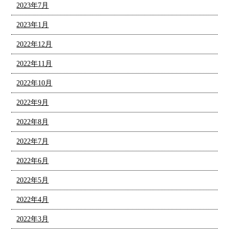
2023年7月
2023年1月
2022年12月
2022年11月
2022年10月
2022年9月
2022年8月
2022年7月
2022年6月
2022年5月
2022年4月
2022年3月