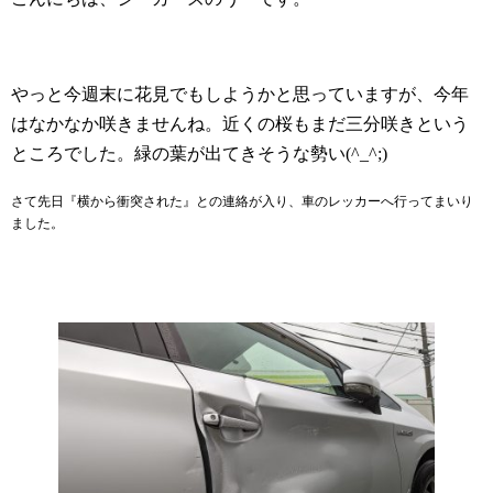
やっと今週末に花見でもしようかと思っていますが、今年
はなかなか咲きませんね。近くの桜もまだ三分咲きという
ところでした。緑の葉が出てきそうな勢い(^_^;)
さて先日『横から衝突された』との連絡が入り、車のレッカーへ行ってまいり
ました。