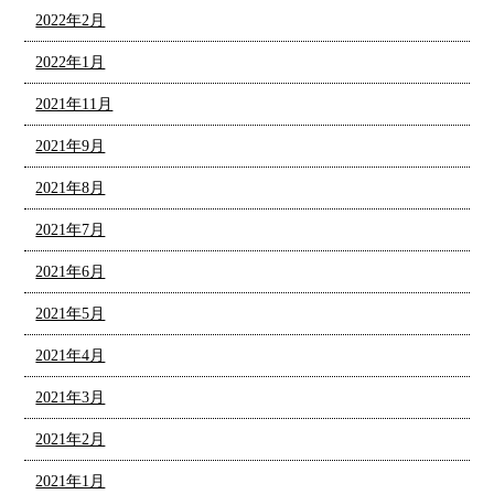
2022年2月
2022年1月
2021年11月
2021年9月
2021年8月
2021年7月
2021年6月
2021年5月
2021年4月
2021年3月
2021年2月
2021年1月