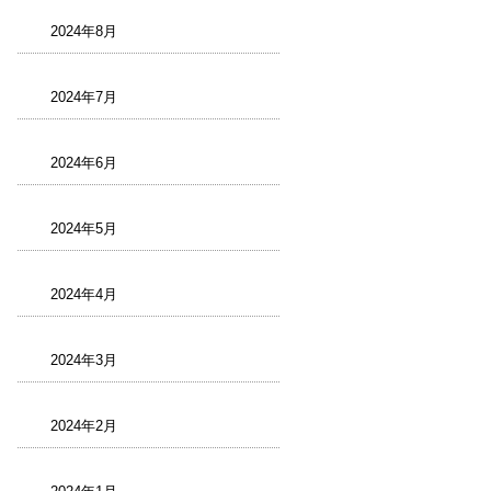
2024年8月
2024年7月
2024年6月
2024年5月
2024年4月
2024年3月
2024年2月