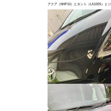
アクア（NHP10）とタント（LA100S）