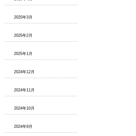
2025年3月
2025年2月
2025年1月
2024年12月
2024年11月
2024年10月
2024年9月