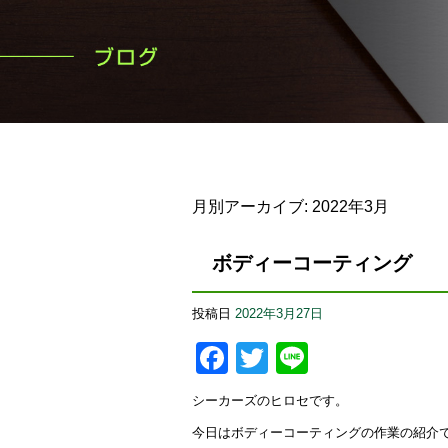
月別アーカイブ:
2022年3月
ボディーコーティング
投稿日
2022年3月27日
Facebook
Twitter
Line
シーカーズのヒロセです。
今日はボディーコーティングの作業の紹介