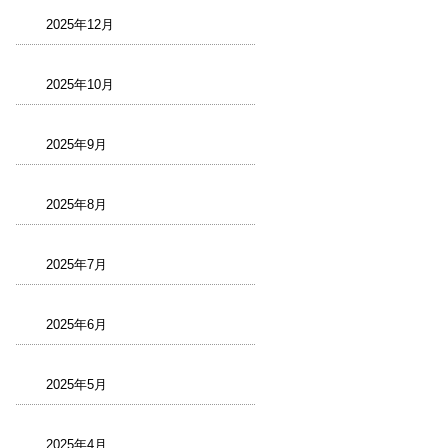
2025年12月
2025年10月
2025年9月
2025年8月
2025年7月
2025年6月
2025年5月
2025年4月