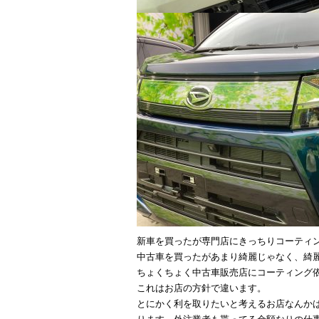
新車を買ったが専門店にきっちりコーティ
中古車を買ったがあまり綺麗じゃなく、綺
ちょくちょく中古車販売店にコーティング
これはお店の方針で違います。
とにかく利を取りたいと考えるお店なんか