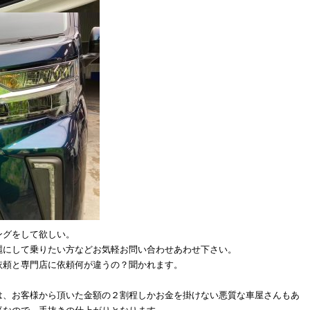
ングをして欲しい。
麗にして乗りたい方などお気軽お問い合わせあわせ下さい。
依頼と専門店に依頼何が違うの？聞かれます。
は、お客様から頂いた金額の２割程しかお金を掛けない悪質な車屋さんもあ