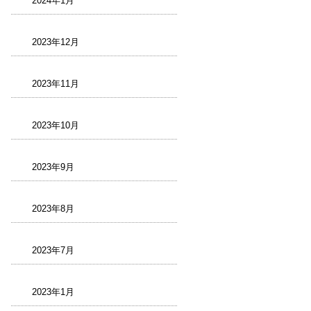
2024年1月
2023年12月
2023年11月
2023年10月
2023年9月
2023年8月
2023年7月
2023年1月