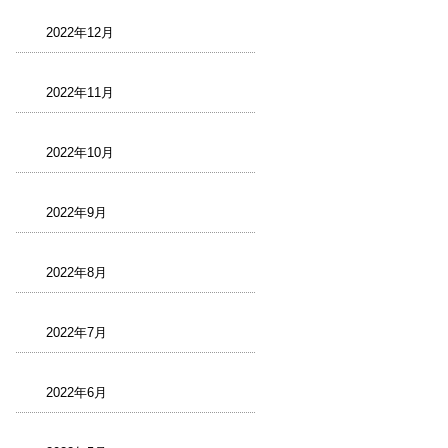
2022年12月
2022年11月
2022年10月
2022年9月
2022年8月
2022年7月
2022年6月