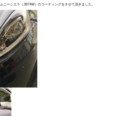
とジムニーシエラ（JB74W）のコーティングをさせて頂きました。