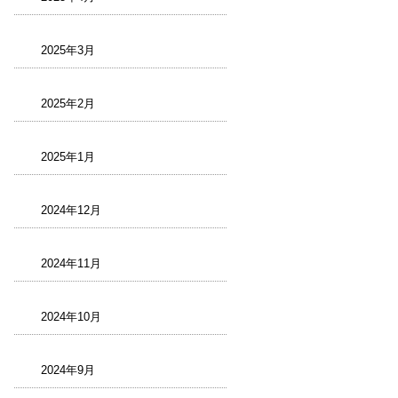
2025年3月
2025年2月
2025年1月
2024年12月
2024年11月
2024年10月
2024年9月