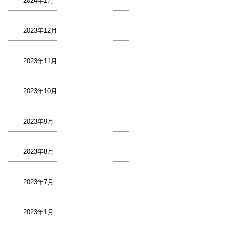
2024年1月
2023年12月
2023年11月
2023年10月
2023年9月
2023年8月
2023年7月
2023年1月