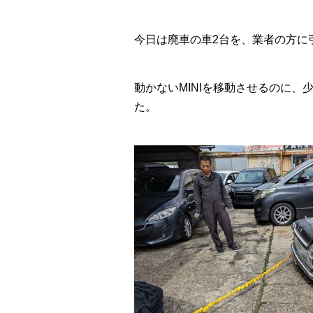
今日は廃車の車2台を、業者の方に
動かないMINIを移動させるのに
た。