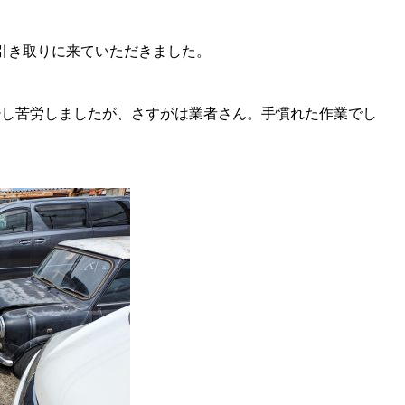
引き取りに来ていただきました。
、少し苦労しましたが、さすがは業者さん。手慣れた作業でし