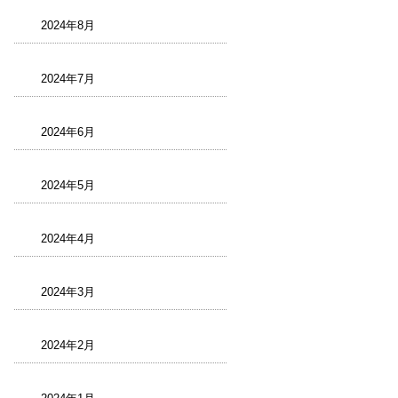
2024年8月
2024年7月
2024年6月
2024年5月
2024年4月
2024年3月
2024年2月