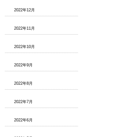
2022年12月
2022年11月
2022年10月
2022年9月
2022年8月
2022年7月
2022年6月