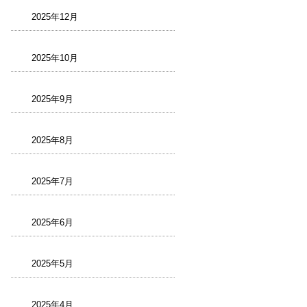
2025年12月
2025年10月
2025年9月
2025年8月
2025年7月
2025年6月
2025年5月
2025年4月