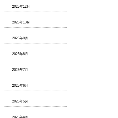
2025年12月
2025年10月
2025年9月
2025年8月
2025年7月
2025年6月
2025年5月
2025年4月