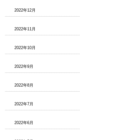
2022年12月
2022年11月
2022年10月
2022年9月
2022年8月
2022年7月
2022年6月