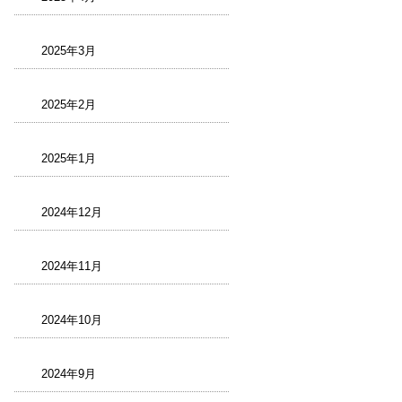
2025年3月
2025年2月
2025年1月
2024年12月
2024年11月
2024年10月
2024年9月