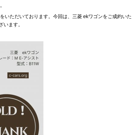
。
をいただいております。今回は、三菱 ekワゴンをご成約いた
ざいます。