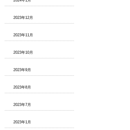
2024年1月
2023年12月
2023年11月
2023年10月
2023年9月
2023年8月
2023年7月
2023年1月