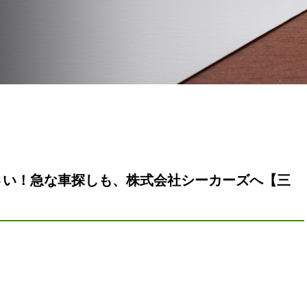
さい！急な車探しも、株式会社シーカーズへ【三
】