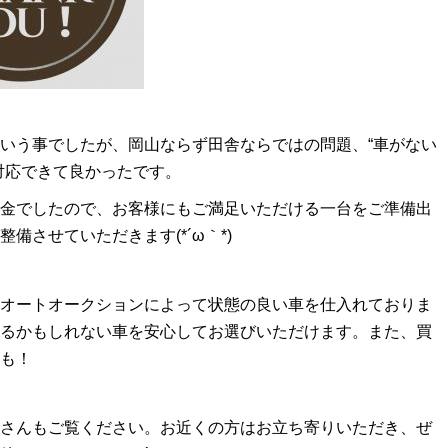
いう事でしたが、岡山ならず田舎ならではの問題、“車がない
対応できて良かったです。
金でしたので、お客様にもご満足いただける一台をご準備出
備させていただきます(*´ω｀*)
オートオークションによって状態の良い車を仕入れておりま
るかもしれない車を安心してお選びいただけます。また、買
も！
さんもご覧ください。お近くの方はお立ち寄りいただき、ぜ