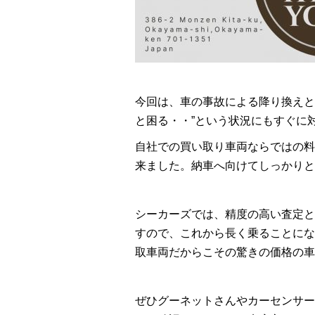
今回は、車の事故による降り換えと
と困る・・”という状況にもすぐに
自社での買い取り車両ならではの料
来ました。納車へ向けてしっかりと整
シーカーズでは、精度の高い査定と
すので、これから長く乗ることにな
取車両だからこその驚きの価格の車
ぜひグーネットさんやカーセンサー