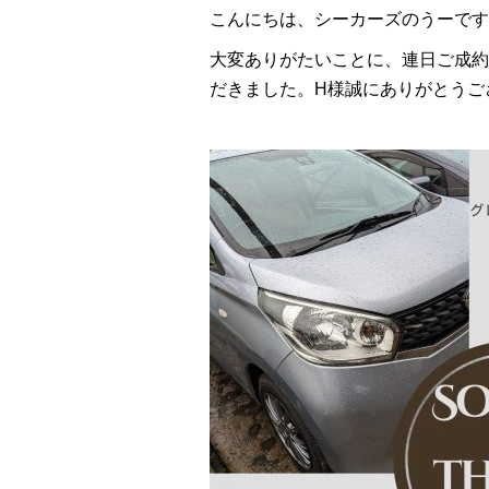
こんにちは、シーカーズのうーです
大変ありがたいことに、連日ご成約
だきました。H様誠にありがとうご