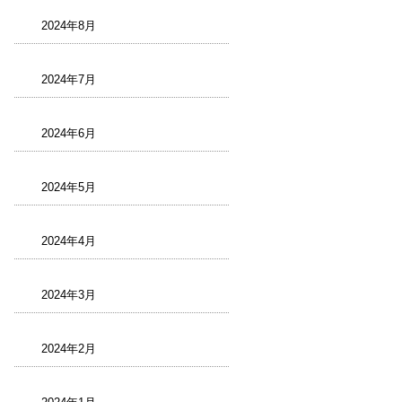
2024年8月
2024年7月
2024年6月
2024年5月
2024年4月
2024年3月
2024年2月