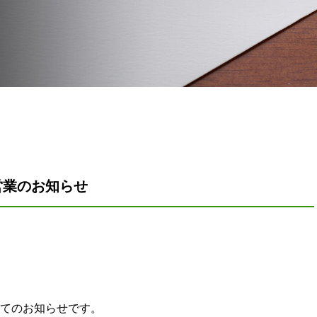
営業のお知らせ
てのお知らせです。