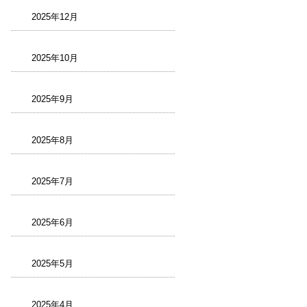
2025年12月
2025年10月
2025年9月
2025年8月
2025年7月
2025年6月
2025年5月
2025年4月