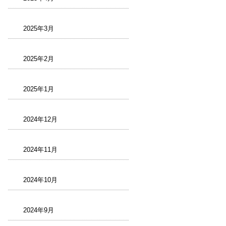
2025年3月
2025年2月
2025年1月
2024年12月
2024年11月
2024年10月
2024年9月