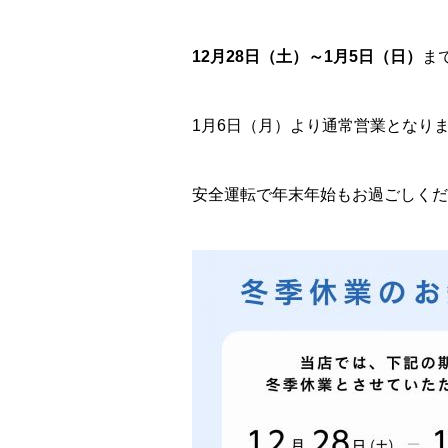
12月28日（土）～1月5日（日）
ま
1月6日（月）より通常営業となり
安全運転で年末年始もお過ごしくだ