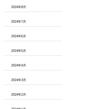
2024年8月
2024年7月
2024年6月
2024年5月
2024年4月
2024年3月
2024年2月