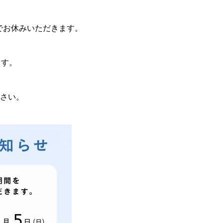
でお休みいただきます。
ます。
さい。