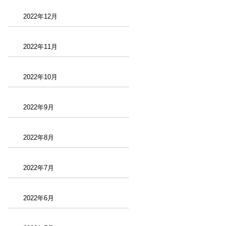
2022年12月
2022年11月
2022年10月
2022年9月
2022年8月
2022年7月
2022年6月