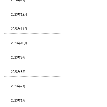
2024年1月
2023年12月
2023年11月
2023年10月
2023年9月
2023年8月
2023年7月
2023年1月