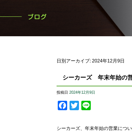
日別アーカイブ:
2024年12月9日
シーカーズ 年末年始の
投稿日
2024年12月9日
Facebook
Twitter
Line
シーカーズ、年末年始の営業につい