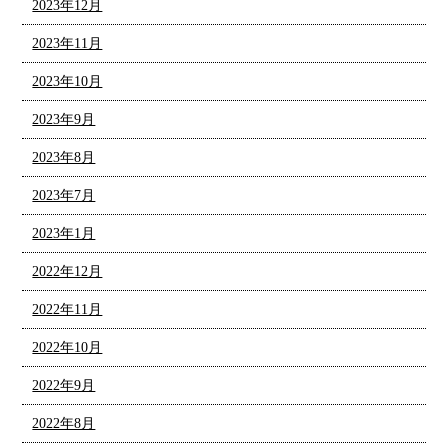
2023年12月
2023年11月
2023年10月
2023年9月
2023年8月
2023年7月
2023年1月
2022年12月
2022年11月
2022年10月
2022年9月
2022年8月