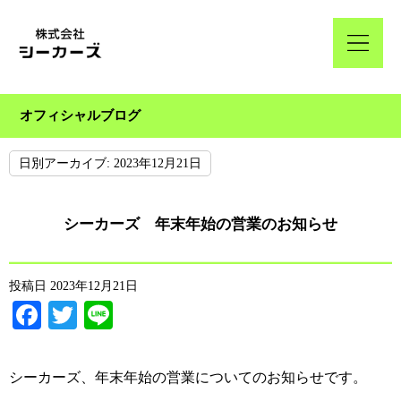
オフィシャルブログ
日別アーカイブ:
2023年12月21日
シーカーズ 年末年始の営業のお知らせ
投稿日
2023年12月21日
Facebook
Twitter
Line
シーカーズ、年末年始の営業についてのお知らせです。