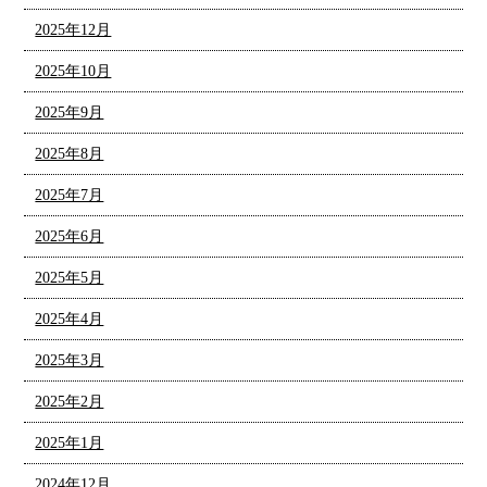
2025年12月
2025年10月
2025年9月
2025年8月
2025年7月
2025年6月
2025年5月
2025年4月
2025年3月
2025年2月
2025年1月
2024年12月