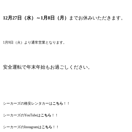
12月27日（水）～1月8日（月）
までお休みいただきます。
1月9日（火）より通常営業となります。
安全運転で年末年始もお過ごしください。
シーカーズの格安レンタカーは
こちら
！！
シーカーズのYouTubeは
こちら
！！
シーカーズのInstagramは
こちら
！！