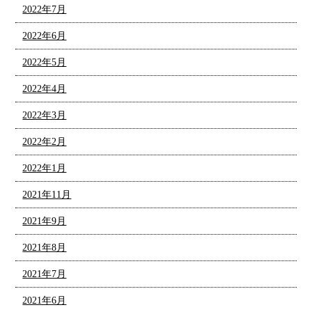
2022年7月
2022年6月
2022年5月
2022年4月
2022年3月
2022年2月
2022年1月
2021年11月
2021年9月
2021年8月
2021年7月
2021年6月