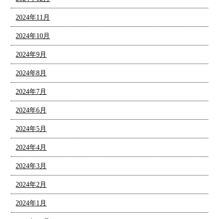
2024年11月
2024年10月
2024年9月
2024年8月
2024年7月
2024年6月
2024年5月
2024年4月
2024年3月
2024年2月
2024年1月