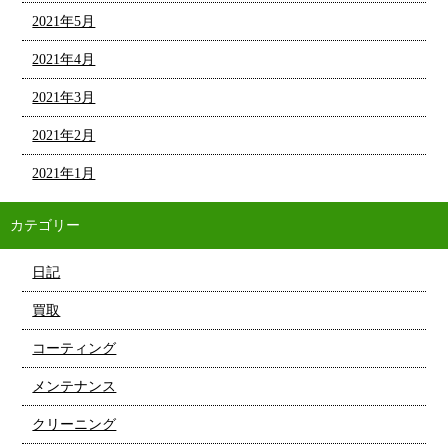
2021年5月
2021年4月
2021年3月
2021年2月
2021年1月
カテゴリー
日記
買取
コーティング
メンテナンス
クリーニング