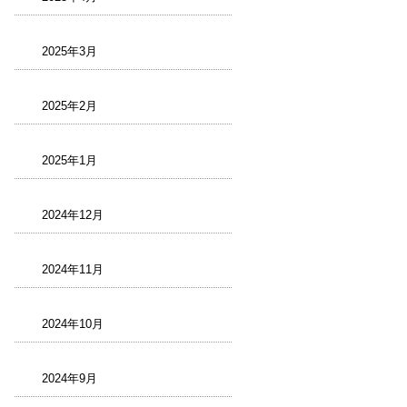
2025年3月
2025年2月
2025年1月
2024年12月
2024年11月
2024年10月
2024年9月