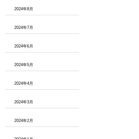
2024年8月
2024年7月
2024年6月
2024年5月
2024年4月
2024年3月
2024年2月