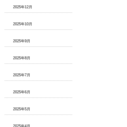
2025年12月
2025年10月
2025年9月
2025年8月
2025年7月
2025年6月
2025年5月
2025年4月