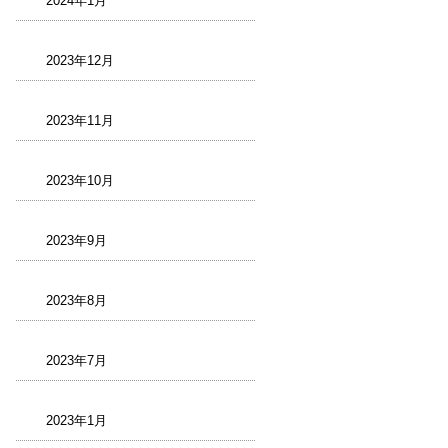
2024年1月
2023年12月
2023年11月
2023年10月
2023年9月
2023年8月
2023年7月
2023年1月