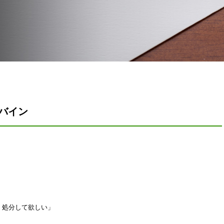
ンバイン
、処分して欲しい」