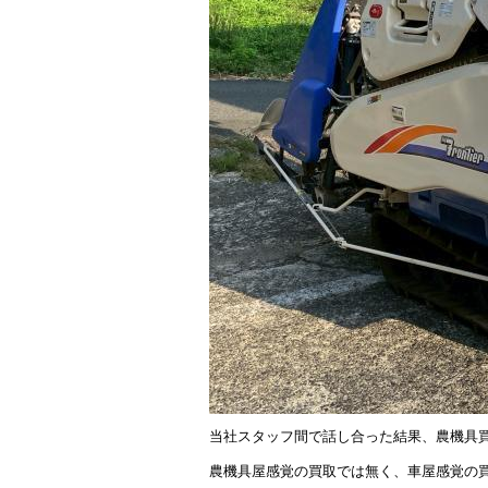
当社スタッフ間で話し合った結果、農機具
農機具屋感覚の買取では無く、車屋感覚の