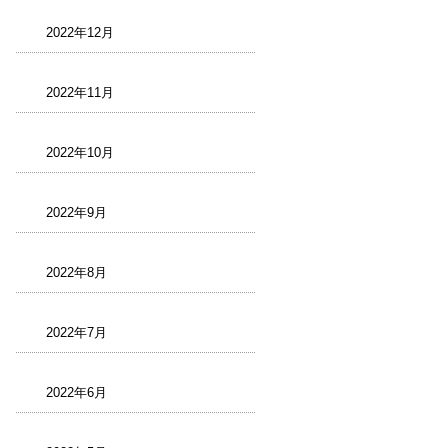
2022年12月
2022年11月
2022年10月
2022年9月
2022年8月
2022年7月
2022年6月