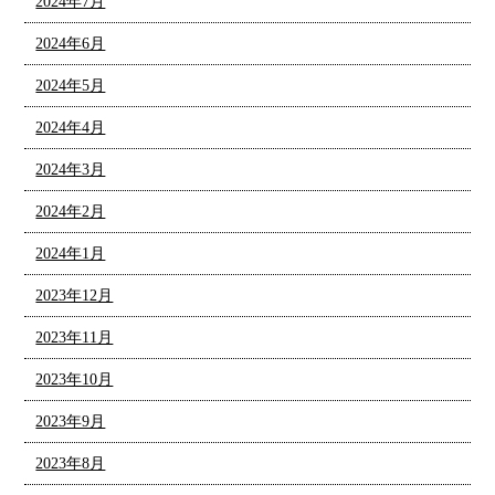
2024年7月
2024年6月
2024年5月
2024年4月
2024年3月
2024年2月
2024年1月
2023年12月
2023年11月
2023年10月
2023年9月
2023年8月