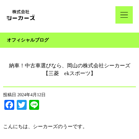
オフィシャルブログ
納車！中古車選びなら、岡山の株式会社シーカーズ
【三菱 ekスポーツ】
投稿日
2024年4月12日
Facebook
Twitter
Line
こんにちは、シーカーズのうーです。