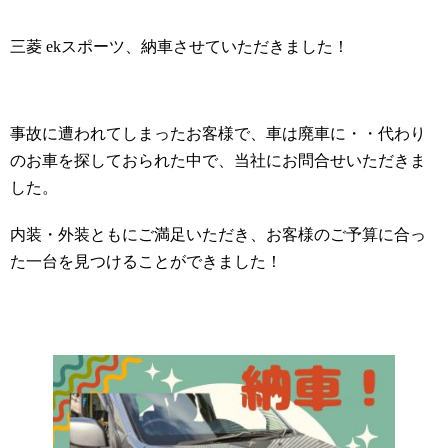
三菱 ekスポーツ、納車させていただきました！
事故に遭われてしまったお客様で、車は廃車に・・代わり
のお車を探しておられた中で、当社にお問合せいただきま
した。
内装・外装ともにご満足いただき、お客様のご予算に合っ
た一台を見つけることができました！