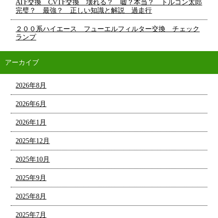
ATF交換 CVTF交換 壊れる？ 嘘？本当？ トルコン太郎
完璧？ 最強？ 正しい知識と解説 過走行
２００系ハイエース フューエルフィルター交換 チェック
ランプ
アーカイブ
2026年8月
2026年6月
2026年1月
2025年12月
2025年10月
2025年9月
2025年8月
2025年7月