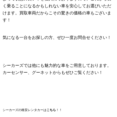
く乗ることになるかもしれない車を安心してお選びいただ
けます。買取車両だからこその驚きの価格の車もございま
す！
気になる一台をお探しの方、ぜひ一度お問合せください！
シーカーズでは他にも魅力的な車をご用意しております。
カーセンサー、グーネットからもぜひご覧ください！
シーカーズの格安レンタカーは
こちら
！！