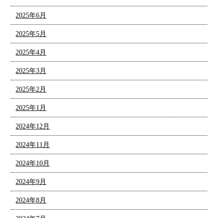
2025年6月
2025年5月
2025年4月
2025年3月
2025年2月
2025年1月
2024年12月
2024年11月
2024年10月
2024年9月
2024年8月