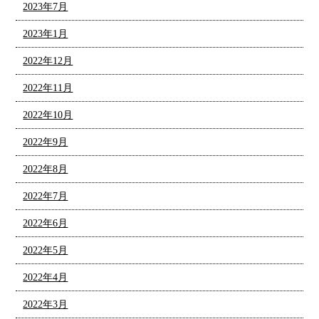
2023年7月
2023年1月
2022年12月
2022年11月
2022年10月
2022年9月
2022年8月
2022年7月
2022年6月
2022年5月
2022年4月
2022年3月