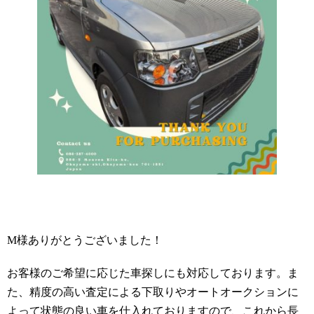
M様ありがとうございました！
お客様のご希望に応じた車探しにも対応しております。ま
た、精度の高い査定による下取りやオートオークションに
よって状態の良い車を仕入れておりますので、これから長