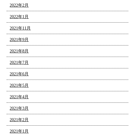
2022年2月
2022年1月
2021年11月
2021年9月
2021年8月
2021年7月
2021年6月
2021年5月
2021年4月
2021年3月
2021年2月
2021年1月