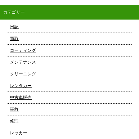
カテゴリー
日記
買取
コーティング
メンテナンス
クリーニング
レンタカー
中古車販売
事故
修理
レッカー