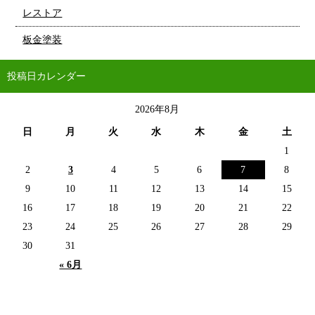
レストア
板金塗装
投稿日カレンダー
2026年8月
日
月
火
水
木
金
土
1
2
3
4
5
6
7
8
9
10
11
12
13
14
15
16
17
18
19
20
21
22
23
24
25
26
27
28
29
30
31
« 6月