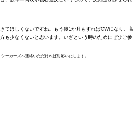
きてほしくないですね。もう後1か月もすればGWになり、高
方も少なくないと思います。いざという時のためにぜひご参
、シーカーズへ連絡いただければ対応いたします。