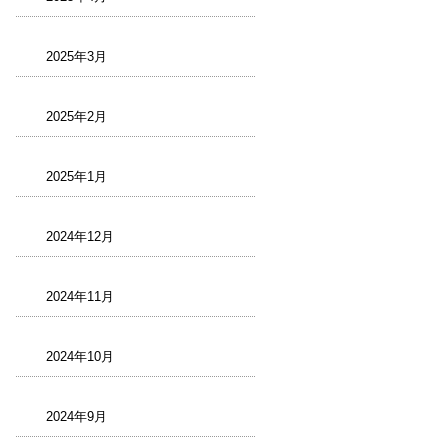
2025年3月
2025年2月
2025年1月
2024年12月
2024年11月
2024年10月
2024年9月