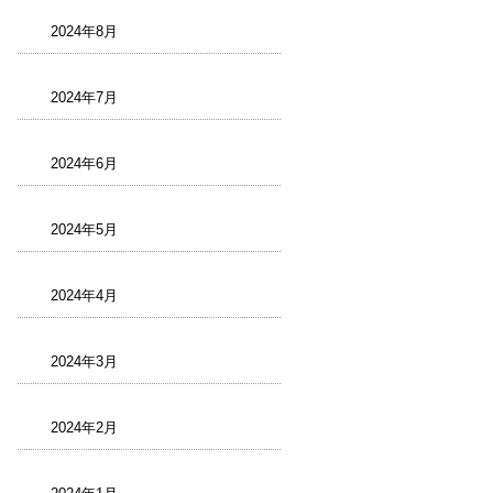
2024年8月
2024年7月
2024年6月
2024年5月
2024年4月
2024年3月
2024年2月