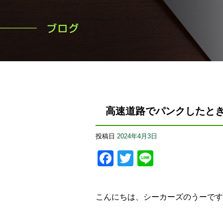
高速道路でパンクしたと
投稿日
2024年4月3日
Facebook
Twitter
Line
こんにちは、シーカーズのうーです