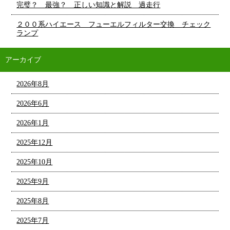
完璧？ 最強？ 正しい知識と解説 過走行
２００系ハイエース フューエルフィルター交換 チェック
ランプ
アーカイブ
2026年8月
2026年6月
2026年1月
2025年12月
2025年10月
2025年9月
2025年8月
2025年7月