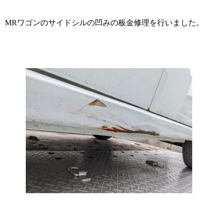
MRワゴンのサイドシルの凹みの板金修理を行いました。