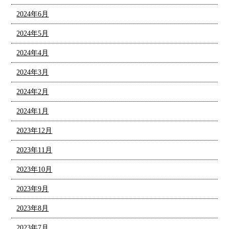
2024年6月
2024年5月
2024年4月
2024年3月
2024年2月
2024年1月
2023年12月
2023年11月
2023年10月
2023年9月
2023年8月
2023年7月