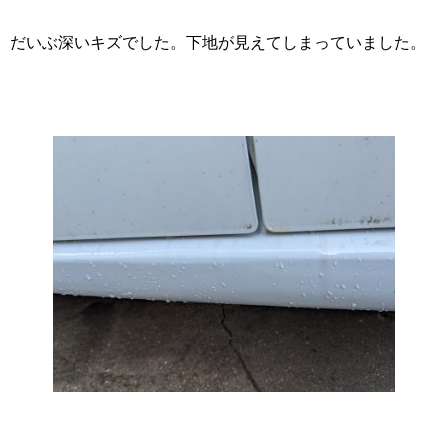
だいぶ深いキズでした。下地が見えてしまっていました。