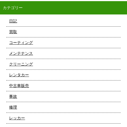
カテゴリー
日記
買取
コーティング
メンテナンス
クリーニング
レンタカー
中古車販売
事故
修理
レッカー