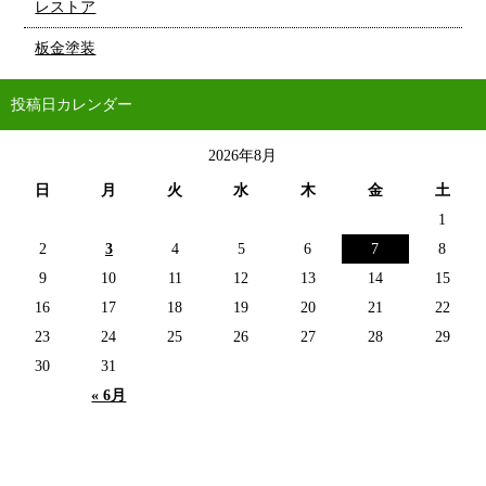
レストア
板金塗装
投稿日カレンダー
2026年8月
日
月
火
水
木
金
土
1
2
3
4
5
6
7
8
9
10
11
12
13
14
15
16
17
18
19
20
21
22
23
24
25
26
27
28
29
30
31
« 6月