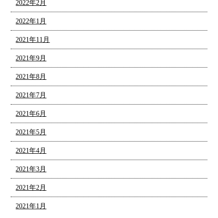
2022年2月
2022年1月
2021年11月
2021年9月
2021年8月
2021年7月
2021年6月
2021年5月
2021年4月
2021年3月
2021年2月
2021年1月