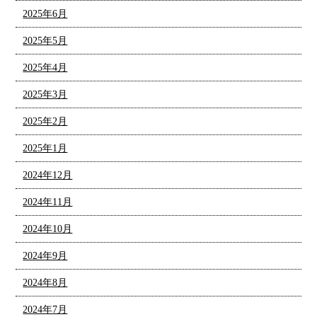
2025年6月
2025年5月
2025年4月
2025年3月
2025年2月
2025年1月
2024年12月
2024年11月
2024年10月
2024年9月
2024年8月
2024年7月