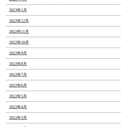
2023年1月
2022年12月
2022年11月
2022年10月
2022年9月
2022年8月
2022年7月
2022年6月
2022年5月
2022年4月
2022年3月