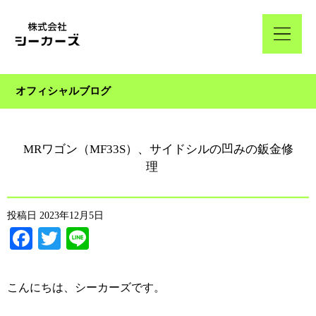
オフィシャルブログ
MRワゴン（MF33S）、サイドシルの凹みの鈑金修
理
投稿日
2023年12月5日
Facebook
Twitter
Line
こんにちは、シーカーズです。