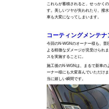
これらが蓄積されると、せっかくの
す。美しいツヤが失われたり、撥水
車も大変になってしまいます。
コーティングメンテナ
今回のN-WGNのオーナー様も、
よる軽微なダメージが見受けられま
スを実施することに。
施工後のN-WGNは、まるで新車
ーナー様にも大変喜んでいただけま
当に嬉しい瞬間です。