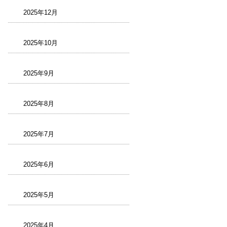
2025年12月
2025年10月
2025年9月
2025年8月
2025年7月
2025年6月
2025年5月
2025年4月