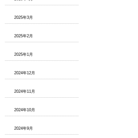
2025年3月
2025年2月
2025年1月
2024年12月
2024年11月
2024年10月
2024年9月