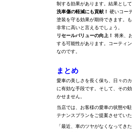
制する効果があります。結果として
洗車傷の軽減にも貢献！
硬いコー
塗装を守る効果が期待できます。も
非常に高いと言えるでしょう。
リセールバリューの向上！
将来、
する可能性があります。コーティン
なのです。
まとめ
愛車の美しさを長く保ち、日々のカ
に有効な手段です。そして、その効
かせません。
当店では、お客様の愛車の状態や駐
テナンスプランをご提案させていた
「最近、車のツヤがなくなってきた