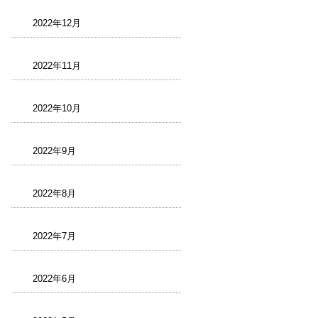
2022年12月
2022年11月
2022年10月
2022年9月
2022年8月
2022年7月
2022年6月