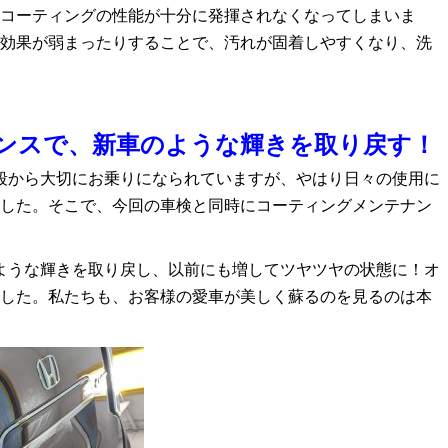
コーティングの性能が十分に発揮されなくなってしまいま
効果が弱まったりすることで、汚れが固着しやすくなり、洗
ンスで、新車のような輝きを取り戻す！
普段から大切にお乗りになられていますが、やはり日々の使用に
した。そこで、今回の車検と同時にコーティングメンテナン
のような輝きを取り戻し、以前にも増してツヤツヤの状態に！オ
した。私たちも、お客様の愛車が美しく蘇るのを見るのは本