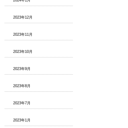
2024年1月
2023年12月
2023年11月
2023年10月
2023年9月
2023年8月
2023年7月
2023年1月