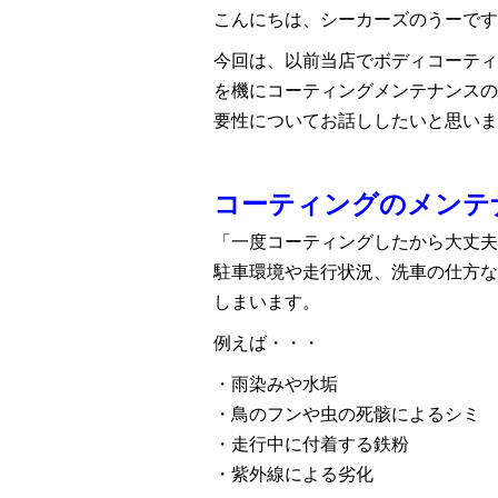
こんにちは、シーカーズのうーです
今回は、以前当店でボディコーティ
を機にコーティングメンテナンスの
要性についてお話ししたいと思いま
コーティングのメンテ
「一度コーティングしたから大丈夫
駐車環境や走行状況、洗車の仕方な
しまいます。
例えば・・・
・雨染みや水垢
・鳥のフンや虫の死骸によるシミ
・走行中に付着する鉄粉
・紫外線による劣化