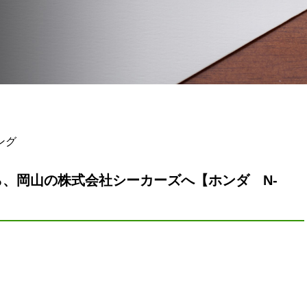
ング
、岡山の株式会社シーカーズへ【ホンダ N-