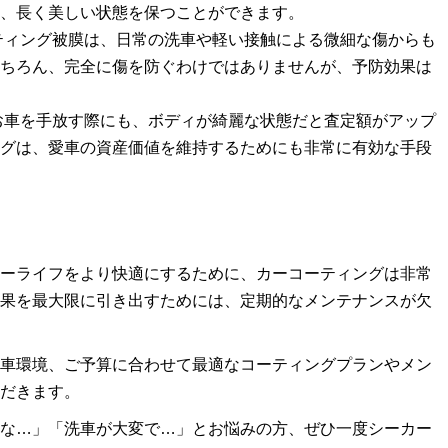
、長く美しい状態を保つことができます。
ティング被膜は、日常の洗車や軽い接触による微細な傷からも
ちろん、完全に傷を防ぐわけではありませんが、予防効果は
お車を手放す際にも、ボディが綺麗な状態だと査定額がアップ
グは、愛車の資産価値を維持するためにも非常に有効な手段
ーライフをより快適にするために、カーコーティングは非常
果を最大限に引き出すためには、定期的なメンテナンスが欠
車環境、ご予算に合わせて最適なコーティングプランやメン
だきます。
な…」「洗車が大変で…」とお悩みの方、ぜひ一度シーカー