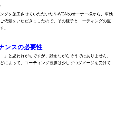
。
ングを施工させていただいたN-WGNのオーナー様から、車検
ご依頼をいただきましたので、その様子とコーティングの重
す。
ナンスの必要性
！」と思われがちですが、残念ながらそうではありません。
どによって、コーティング被膜は少しずつダメージを受けて