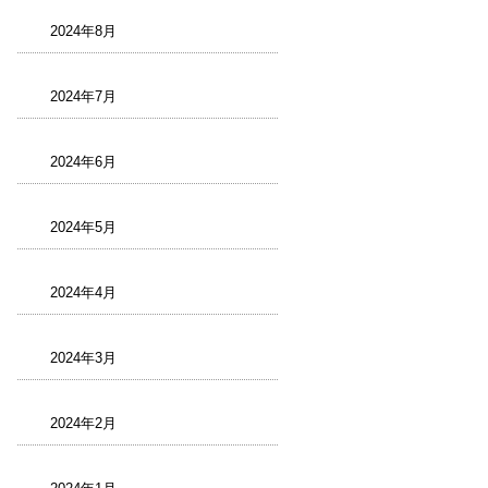
2024年8月
2024年7月
2024年6月
2024年5月
2024年4月
2024年3月
2024年2月