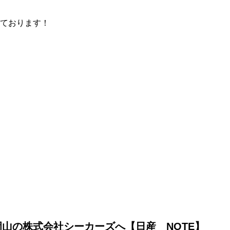
ております！
山の株式会社シーカーズへ【日産 NOTE】